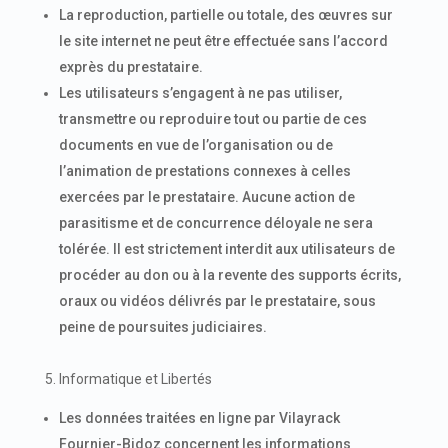
La reproduction, partielle ou totale, des œuvres sur
le site internet ne peut être effectuée sans l’accord
exprès du prestataire.
Les utilisateurs s’engagent à ne pas utiliser,
transmettre ou reproduire tout ou partie de ces
documents en vue de l’organisation ou de
l’animation de prestations connexes à celles
exercées par le prestataire. Aucune action de
parasitisme et de concurrence déloyale ne sera
tolérée. Il est strictement interdit aux utilisateurs de
procéder au don ou à la revente des supports écrits,
oraux ou vidéos délivrés par le prestataire, sous
peine de poursuites judiciaires.
5. Informatique et Libertés
Les données traitées en ligne par Vilayrack
Fournier-Bidoz concernent les informations