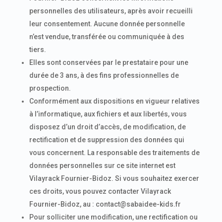
personnelles des utilisateurs, après avoir recueilli
leur consentement. Aucune donnée personnelle
n’est vendue, transférée ou communiquée à des
tiers.
Elles sont conservées par le prestataire pour une
durée de 3 ans, à des fins professionnelles de
prospection.
Conformément aux dispositions en vigueur relatives
à l’informatique, aux fichiers et aux libertés, vous
disposez d’un droit d’accès, de modification, de
rectification et de suppression des données qui
vous concernent. La responsable des traitements de
données personnelles sur ce site internet est
Vilayrack Fournier-Bidoz. Si vous souhaitez exercer
ces droits, vous pouvez contacter Vilayrack
Fournier-Bidoz, au : contact@sabaidee-kids.fr
Pour solliciter une modification, une rectification ou