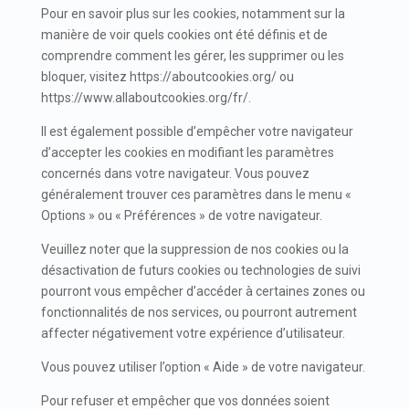
Pour en savoir plus sur les cookies, notamment sur la
manière de voir quels cookies ont été définis et de
comprendre comment les gérer, les supprimer ou les
bloquer, visitez https://aboutcookies.org/ ou
https://www.allaboutcookies.org/fr/.
Il est également possible d’empêcher votre navigateur
d’accepter les cookies en modifiant les paramètres
concernés dans votre navigateur. Vous pouvez
généralement trouver ces paramètres dans le menu «
Options » ou « Préférences » de votre navigateur.
Veuillez noter que la suppression de nos cookies ou la
désactivation de futurs cookies ou technologies de suivi
pourront vous empêcher d’accéder à certaines zones ou
fonctionnalités de nos services, ou pourront autrement
affecter négativement votre expérience d’utilisateur.
Vous pouvez utiliser l’option « Aide » de votre navigateur.
Pour refuser et empêcher que vos données soient