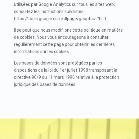
utilisées par Google Analytics sur tous les sites web,
consultez les instructions suivantes :
https://tools.google.com/dlpage/gaoptout?hl=fr.
Il se peut que nous modifiions cette politique en matière
de cookies. Nous vous encourageons à consulter
régulièrement cette page pour obtenir les dernières
informations sur les cookies.
Les bases de données sont protégées par les
dispositions de la loi du 1er juillet 1998 transposant la
directive 96/9 du 11 mars 1996 relative à la protection
juridique des bases de données.