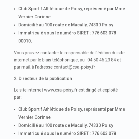
Club Sportif Athlétique de Poisy, représenté par Mme
Vernier Corinne
Domicilié au 100 route de Macully, 74330 Poisy
Immatriculé sous le numéro SIRET : 776 603 078
00010,
Vous pouvez contacter le responsable de l’édition du site
internet par le biais téléphonique, au : 04 50 46 23 84 et
par mail, à l’adresse contact@csa-poisy.fr
2. Directeur de la publication
Le site internet www.csa-poisy.fr est dirigé et exploité
par :
Club Sportif Athlétique de Poisy, représenté par Mme
Vernier Corinne
Domicilié au 100 route de Macully, 74330 Poisy
Immatriculé sous le numéro SIRET : 776 603 078