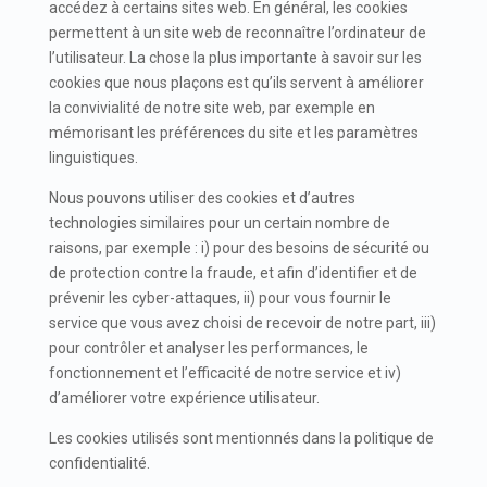
accédez à certains sites web. En général, les cookies
permettent à un site web de reconnaître l’ordinateur de
l’utilisateur. La chose la plus importante à savoir sur les
cookies que nous plaçons est qu’ils servent à améliorer
la convivialité de notre site web, par exemple en
mémorisant les préférences du site et les paramètres
linguistiques.
Nous pouvons utiliser des cookies et d’autres
technologies similaires pour un certain nombre de
raisons, par exemple : i) pour des besoins de sécurité ou
de protection contre la fraude, et afin d’identifier et de
prévenir les cyber-attaques, ii) pour vous fournir le
service que vous avez choisi de recevoir de notre part, iii)
pour contrôler et analyser les performances, le
fonctionnement et l’efficacité de notre service et iv)
d’améliorer votre expérience utilisateur.
Les cookies utilisés sont mentionnés dans la politique de
confidentialité.