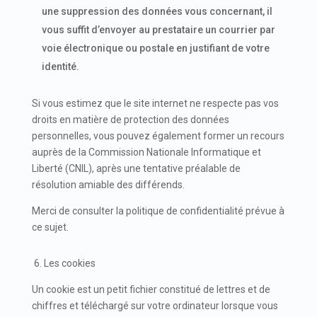
une suppression des données vous concernant, il
vous suffit d’envoyer au prestataire un courrier par
voie électronique ou postale en justifiant de votre
identité.
Si vous estimez que le site internet ne respecte pas vos
droits en matière de protection des données
personnelles, vous pouvez également former un recours
auprès de la Commission Nationale Informatique et
Liberté (CNIL), après une tentative préalable de
résolution amiable des différends.
Merci de consulter la politique de confidentialité prévue à
ce sujet.
6. Les cookies
Un cookie est un petit fichier constitué de lettres et de
chiffres et téléchargé sur votre ordinateur lorsque vous