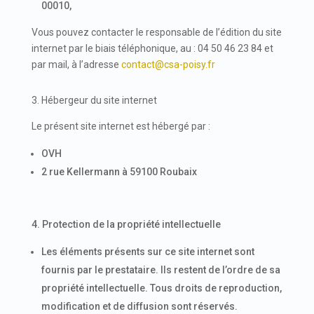
00010,
Vous pouvez contacter le responsable de l’édition du site
internet par le biais téléphonique, au : 04 50 46 23 84 et
par mail, à l’adresse
contact@csa-poisy.fr
3. Hébergeur du site internet
Le présent site internet est hébergé par :
OVH
2 rue Kellermann à 59100 Roubaix
4. Protection de la propriété intellectuelle
Les éléments présents sur ce site internet sont
fournis par le prestataire. Ils restent de l’ordre de sa
propriété intellectuelle. Tous droits de reproduction,
modification et de diffusion sont réservés.