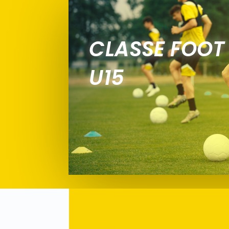
CLASSE FOOT 
U15