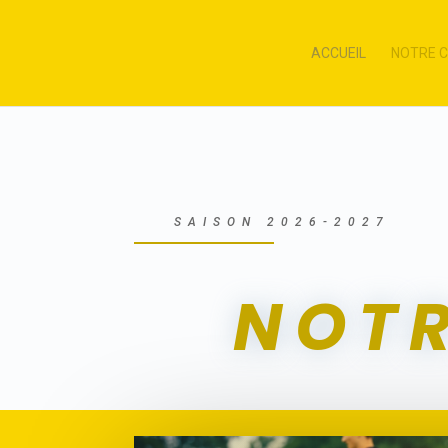
ACCUEIL
NOTRE 
SAISON 2026-2027
NOTR