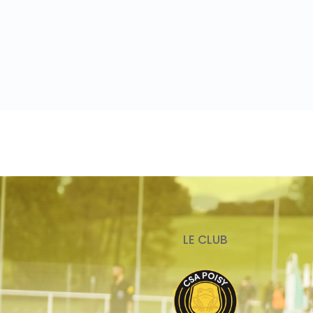
LE CLUB