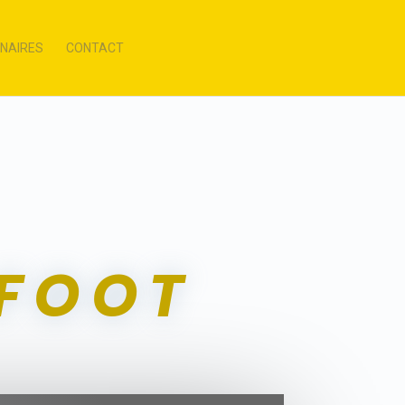
NAIRES
CONTACT
 FOOT