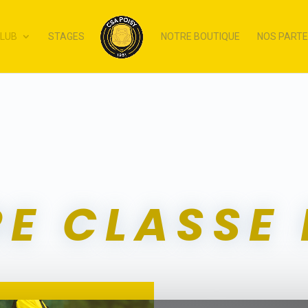
CLUB
STAGES
NOTRE BOUTIQUE
NOS PARTE
E CLASSE